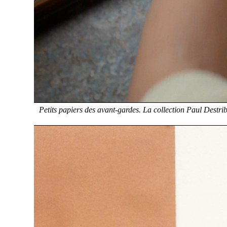
Petits papiers des avant-gardes. La collection Paul Destri