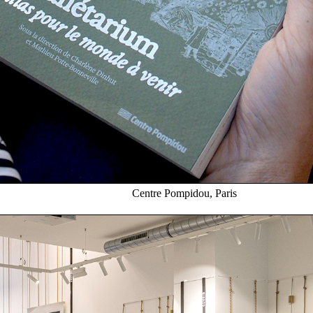
Centre Pompidou, Paris