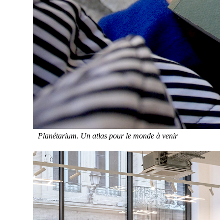
Planétarium. Un atlas pour le monde à venir