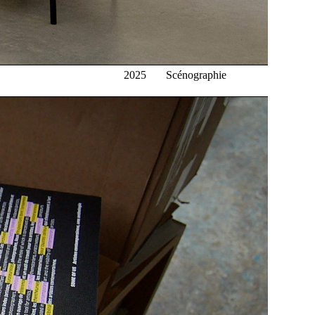
2025
Scénographie