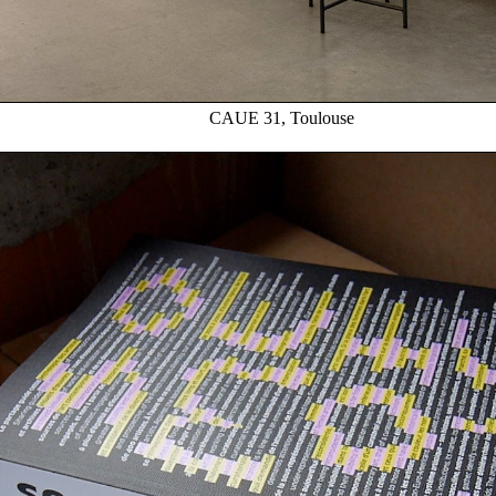
CAUE 31, Toulouse