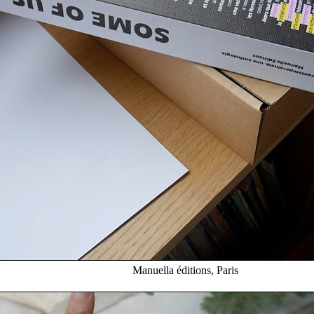
Manuella éditions, Paris