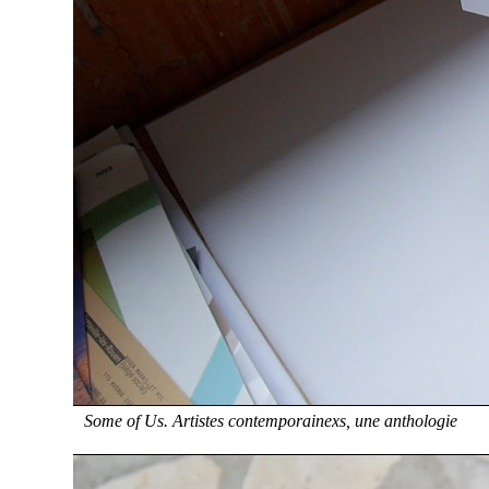
Some of Us. Artistes contemporainexs, une anthologie